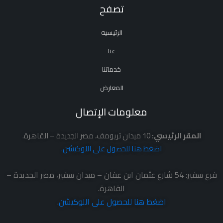
تصفح
الرئيسيه
عنا
خدماتنا
المعارض
معلومات الإتصال
المقر الرئيسي:
10 ميدان تريومف، مصر الجديدة – القاهرة.
اضغط هنا للحصول على اللوكيشن.
فرع سفير: 54 شارع عثمان ابن عفان – ميدان سفير، مصر الجديدة –
القاهرة.
اضغط هنا للحصول على اللوكيشن
.