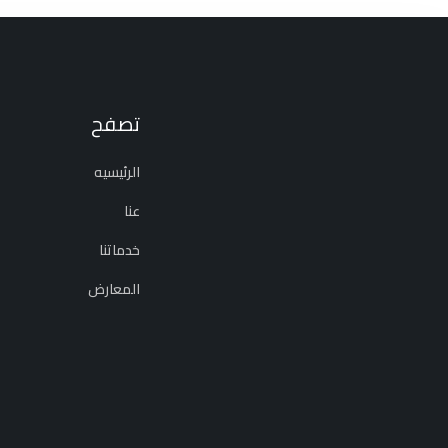
تصفح
الرئيسيه
عنا
خدماتنا
المعارض