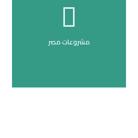
التفاصيل
مشروعات مصر