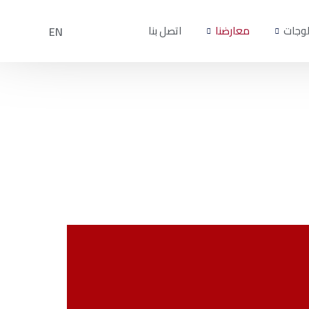
لوجات
معارضنا
اتصل بنا
EN