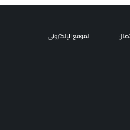
تصال
الموقع الإلكترونى