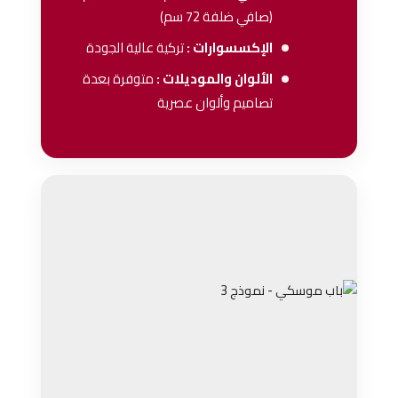
(صافي ضلفة 72 سم)
الإكسسوارات :
تركية عالية الجودة
الألوان والموديلات :
متوفرة بعدة
تصاميم وألوان عصرية