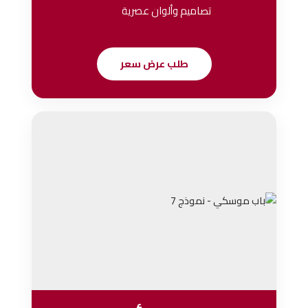
تصاميم وألوان عصرية
طلب عرض سعر