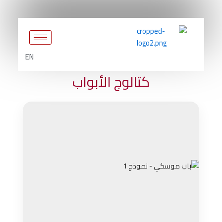
تخطي
إلى
المحتوى
EN
كتالوج الأبواب